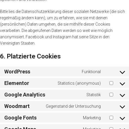
Bitte lies die Datenschutzerklärung dieser sozialen Netzwerke (die sich
regelmäßig ändern kann), um zu erfahren, wie sie mit deinen
(persönlichen) Daten umgehen, die sie mithilfe dieser Cookies
verarbeiten. Die abgerufenen Daten werden so weit wie möglich
anonymisiert. Facebook und Instagram hat seine Sitze in den
Vereinigten Staaten.
6. Platzierte Cookies
WordPress
Funktional
Elementor
Statistics (anonymous)
Google Analytics
Statistik
Woodmart
Gegenstand der Untersuchung
Google Fonts
Marketing