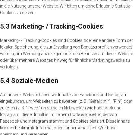
in die Nutzung unserer Website. Wir bitten um deine Erlaubnis Statistik-
Cookies zu setzen.
5.3 Marketing- / Tracking-Cookies
Marketing- / Tracking-Cookies sind Cookies oder eine andere Form der
lokalen Speicherung, die zur Erstellung von Benutzerprofilen verwendet
werden, um Werbung anzuzeigen oder den Benutzer auf dieser Website
oder über mehrere Websites hinweg für ähnliche Marketingzwecke zu
verfolgen.
5.4 Soziale-Medien
Auf unserer Website haben wir Inhalte von Facebook und Instagram
eingebunden, um Webseiten zu bewerben (z. B. "Gefällt mir", "Pin") oder
zu teilen (z. B. "Tweet") in sozialen Netzwerken wie Facebook und
Instagram. Dieser Inhalt ist mit einem Code eingebettet, der von
Facebook und Instagram stammt und Cookies platziert. Diese Inhalte
können bestimmte Informationen für personalisierte Werbung
speichern und verarbeiten.