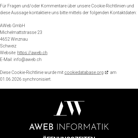
Für Fragen und/oder Kommentare über unsere Cookie-Richtlinien und
diese Aussage kontaktiere uns bitte mittels der folgenden Kontaktdaten:
AWeb GmbH
Michelmattstrasse 23
4652 Winznau
Schweiz
Website:
https://aweb.ch
E-Mail:
info@
aweb.ch
Diese Cookie-Richtlinie wurde mit
cookiedatabase.org
am
01.06.2026 synchronisiert.