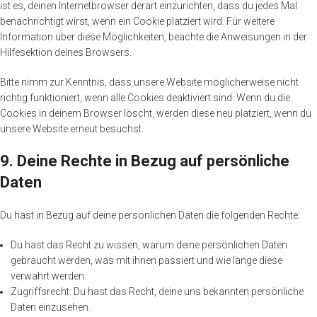
ist es, deinen Internetbrowser derart einzurichten, dass du jedes Mal
benachrichtigt wirst, wenn ein Cookie platziert wird. Für weitere
Information über diese Möglichkeiten, beachte die Anweisungen in der
Hilfesektion deines Browsers.
Bitte nimm zur Kenntnis, dass unsere Website möglicherweise nicht
richtig funktioniert, wenn alle Cookies deaktiviert sind. Wenn du die
Cookies in deinem Browser löscht, werden diese neu platziert, wenn du
unsere Website erneut besuchst.
9. Deine Rechte in Bezug auf persönliche
Daten
Du hast in Bezug auf deine persönlichen Daten die folgenden Rechte:
Du hast das Recht zu wissen, warum deine persönlichen Daten
gebraucht werden, was mit ihnen passiert und wie lange diese
verwahrt werden.
Zugriffsrecht: Du hast das Recht, deine uns bekannten persönliche
Daten einzusehen.