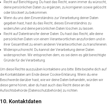
Recht auf Berichtigung: Du hast das Recht, wann immer du wünscht,
deine persönlichen Daten zu ergänzen, zu korrigieren sowie gelöscht
oder blockiert zu bekommen.
Wenn du uns dein Einverständnis zur Verarbeitung deiner Daten
gegeben hast, hast du das Recht, dieses Einverständnis zu
widerrufen und deine persönlichen Daten löschen zu lassen.
Recht auf Datentransfer deiner Daten: Du hast das Recht, alle deine
persönlichen Daten von einem Verantwortlichen anzufordern und in
ihrer Gesamtheit zu einem anderen Verantwortlichen zu transferieren.
Widerspruchsrecht: Du kannst der Verarbeitung deiner Daten
widersprechen. Wir entsprechen dem, es sei denn es gibt berechtigte
Gründe für die Verarbeitung.
Um diese Rechte auszuüben kontaktiere uns bitte. Bitte beziehe dich auf
die Kontaktdaten am Ende dieser Cookie-Erklärung. Wenn du eine
Beschwerde darüber hast, wie wir deine Daten behandeln, würden wir
diese gerne hören, aber du hast auch das Recht diese an die
Aufsichtsbehörde (Datenschutzbehörde) zu richten.
10. Kontaktdaten