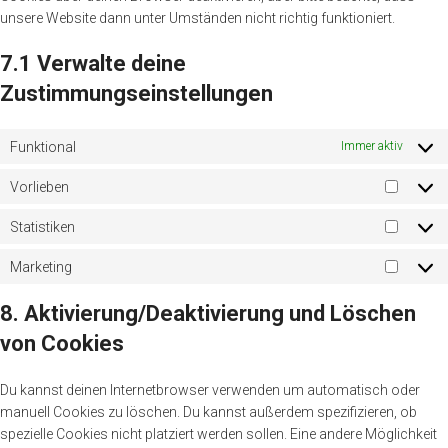
unsere Website dann unter Umständen nicht richtig funktioniert.
7.1 Verwalte deine
Zustimmungseinstellungen
Funktional
Immer aktiv
Vorlieben
Statistiken
Marketing
8. Aktivierung/Deaktivierung und Löschen
von Cookies
Du kannst deinen Internetbrowser verwenden um automatisch oder
manuell Cookies zu löschen. Du kannst außerdem spezifizieren, ob
spezielle Cookies nicht platziert werden sollen. Eine andere Möglichkeit