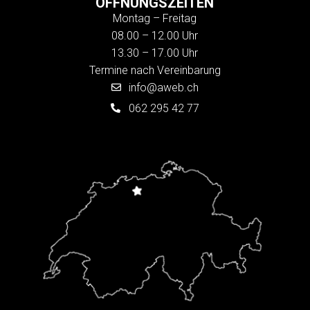
ÖFFNUNGSZEITEN
Montag – Freitag
08.00 – 12.00 Uhr
13.30 – 17.00 Uhr
Termine nach Vereinbarung
info@aweb.ch
062 295 42 77