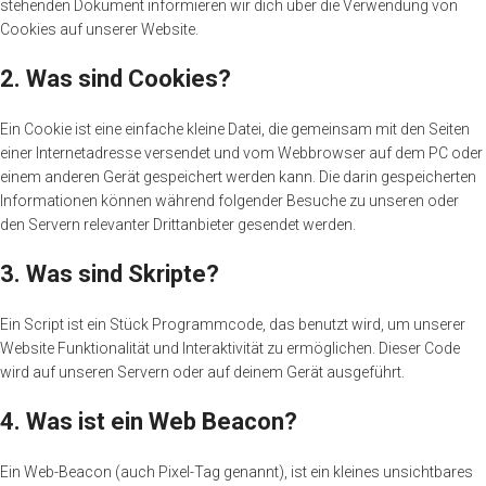
stehenden Dokument informieren wir dich über die Verwendung von
Cookies auf unserer Website.
2. Was sind Cookies?
Ein Cookie ist eine einfache kleine Datei, die gemeinsam mit den Seiten
einer Internetadresse versendet und vom Webbrowser auf dem PC oder
einem anderen Gerät gespeichert werden kann. Die darin gespeicherten
Informationen können während folgender Besuche zu unseren oder
den Servern relevanter Drittanbieter gesendet werden.
3. Was sind Skripte?
Ein Script ist ein Stück Programmcode, das benutzt wird, um unserer
Website Funktionalität und Interaktivität zu ermöglichen. Dieser Code
wird auf unseren Servern oder auf deinem Gerät ausgeführt.
4. Was ist ein Web Beacon?
Ein Web-Beacon (auch Pixel-Tag genannt), ist ein kleines unsichtbares