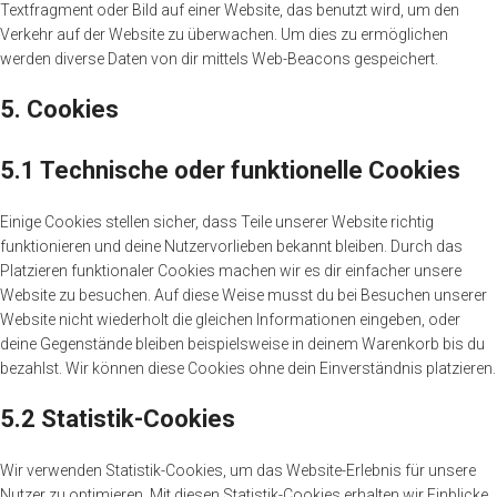
Textfragment oder Bild auf einer Website, das benutzt wird, um den
Verkehr auf der Website zu überwachen. Um dies zu ermöglichen
werden diverse Daten von dir mittels Web-Beacons gespeichert.
5. Cookies
5.1 Technische oder funktionelle Cookies
Einige Cookies stellen sicher, dass Teile unserer Website richtig
funktionieren und deine Nutzervorlieben bekannt bleiben. Durch das
Platzieren funktionaler Cookies machen wir es dir einfacher unsere
Website zu besuchen. Auf diese Weise musst du bei Besuchen unserer
Website nicht wiederholt die gleichen Informationen eingeben, oder
deine Gegenstände bleiben beispielsweise in deinem Warenkorb bis du
bezahlst. Wir können diese Cookies ohne dein Einverständnis platzieren.
5.2 Statistik-Cookies
Wir verwenden Statistik-Cookies, um das Website-Erlebnis für unsere
Nutzer zu optimieren. Mit diesen Statistik-Cookies erhalten wir Einblicke