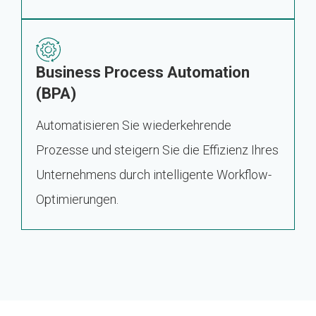
Business Process Automation
(BPA)
Automatisieren Sie wiederkehrende
Prozesse und steigern Sie die Effizienz Ihres
Unternehmens durch intelligente Workflow-
Optimierungen.