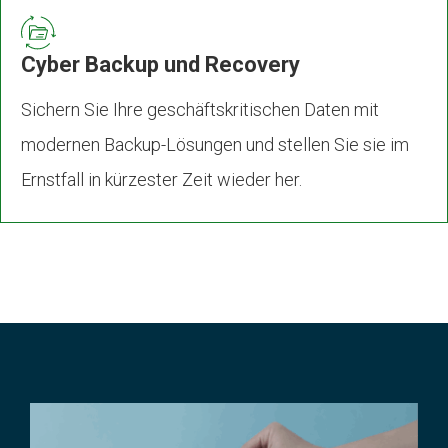
Cyber Backup und Recovery
Sichern Sie Ihre geschäftskritischen Daten mit
modernen Backup-Lösungen und stellen Sie sie im
Ernstfall in kürzester Zeit wieder her.