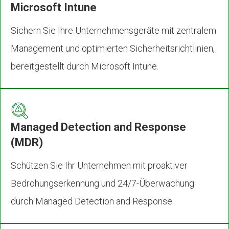
Microsoft Intune
Sichern Sie Ihre Unternehmensgeräte mit zentralem
Management und optimierten Sicherheitsrichtlinien,
bereitgestellt durch Microsoft Intune.
Managed Detection and Response
(MDR)
Schützen Sie Ihr Unternehmen mit proaktiver
Bedrohungserkennung und 24/7-Überwachung
durch Managed Detection and Response.