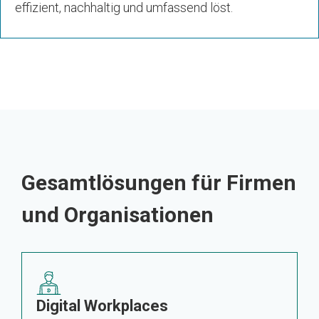
effizient, nachhaltig und umfassend löst.
Gesamtlösungen für Firmen
und Organisationen
Digital Workplaces