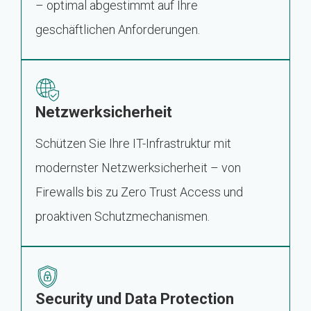
– optimal abgestimmt auf Ihre
geschäftlichen Anforderungen.
Netzwerksicherheit
Schützen Sie Ihre IT-Infrastruktur mit
modernster Netzwerksicherheit – von
Firewalls bis zu Zero Trust Access und
proaktiven Schutzmechanismen.
Security und Data Protection