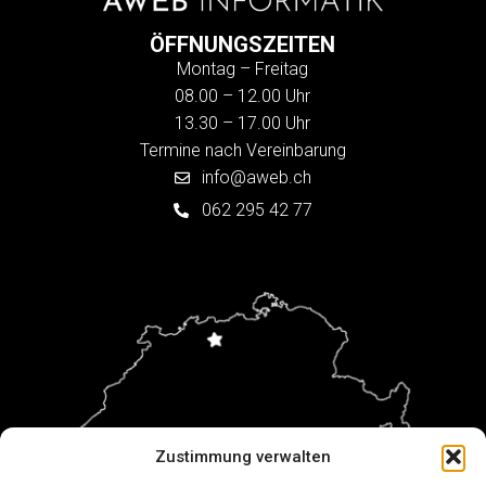
ÖFFNUNGSZEITEN
Montag – Freitag
08.00 – 12.00 Uhr
13.30 – 17.00 Uhr
Termine nach Vereinbarung
info@aweb.ch
062 295 42 77
Zustimmung verwalten