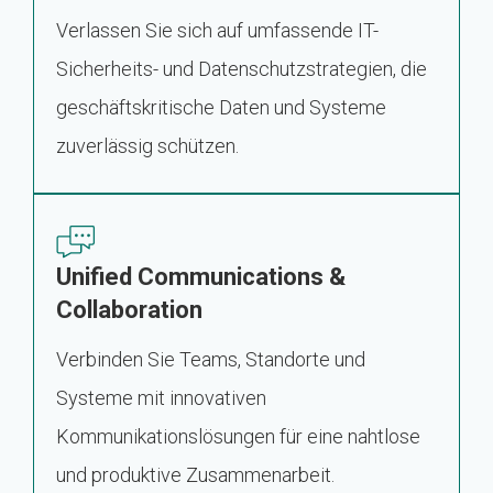
Verlassen Sie sich auf umfassende IT-
Sicherheits- und Datenschutzstrategien, die
geschäftskritische Daten und Systeme
zuverlässig schützen.
Unified Communications &
Collaboration
Verbinden Sie Teams, Standorte und
Systeme mit innovativen
Kommunikationslösungen für eine nahtlose
und produktive Zusammenarbeit.