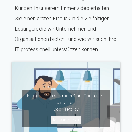
Kunden. In unserem Firmenvideo erhalten
Sie einen ersten Einblick in die vielfältigen
Lösungen, die wir Unternehmen und
Organisationen bieten - und wie wir auch Ihre
IT professionell unterstützen können.
Klicke auf "Ich stimme zu", um Youtube zu
aktivieren
Cookie Policy
Ich stimme zu