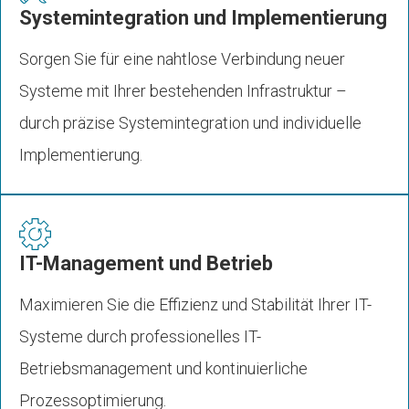
Systemintegration und Implementierung
Sorgen Sie für eine nahtlose Verbindung neuer
Systeme mit Ihrer bestehenden Infrastruktur –
durch präzise Systemintegration und individuelle
Implementierung.
IT-Management und Betrieb
Maximieren Sie die Effizienz und Stabilität Ihrer IT-
Systeme durch professionelles IT-
Betriebsmanagement und kontinuierliche
Prozessoptimierung.