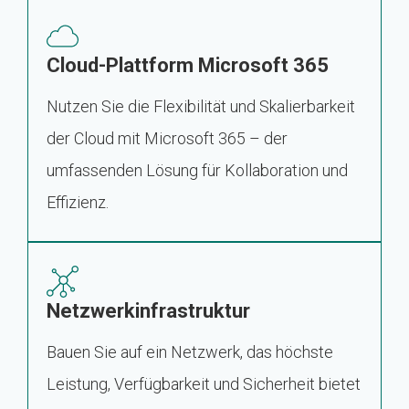
Cloud-Plattform Microsoft 365
Nutzen Sie die Flexibilität und Skalierbarkeit
der Cloud mit Microsoft 365 – der
umfassenden Lösung für Kollaboration und
Effizienz.
Netzwerkinfrastruktur
Bauen Sie auf ein Netzwerk, das höchste
Leistung, Verfügbarkeit und Sicherheit bietet