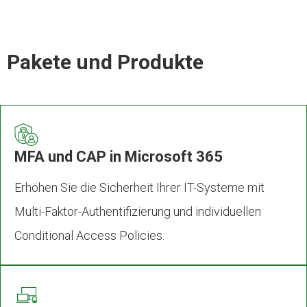
Pakete und Produkte
MFA und CAP in Microsoft 365
Erhöhen Sie die Sicherheit Ihrer IT-Systeme mit
Multi-Faktor-Authentifizierung und individuellen
Conditional Access Policies.