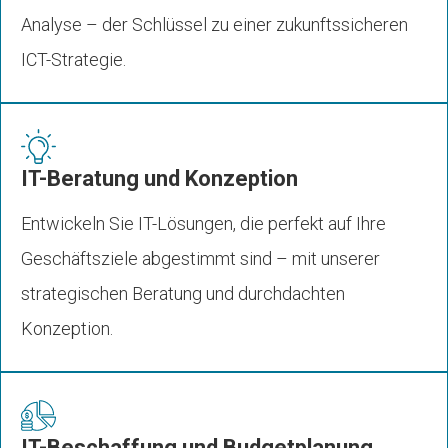
Analyse – der Schlüssel zu einer zukunftssicheren
ICT-Strategie.
IT-Beratung und Konzeption
Entwickeln Sie IT-Lösungen, die perfekt auf Ihre
Geschäftsziele abgestimmt sind – mit unserer
strategischen Beratung und durchdachten
Konzeption.
IT-Beschaffung und Budgetplanung