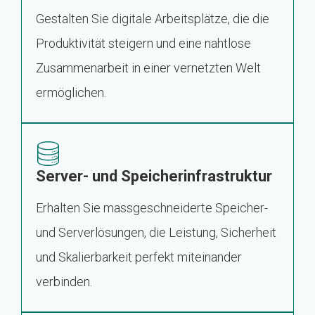
Gestalten Sie digitale Arbeitsplätze, die die
Produktivität steigern und eine nahtlose
Zusammenarbeit in einer vernetzten Welt
ermöglichen.
Server- und Speicherinfrastruktur
Erhalten Sie massgeschneiderte Speicher-
und Serverlösungen, die Leistung, Sicherheit
und Skalierbarkeit perfekt miteinander
verbinden.