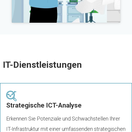
IT-Dienstleistungen
Strategische ICT-Analyse
Erkennen Sie Potenziale und Schwachstellen Ihrer
IT-Infrastruktur mit einer umfassenden strategischen