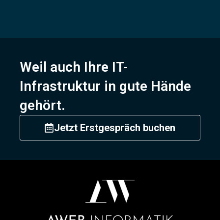
Weil auch Ihre IT-
Infrastruktur in gute Hände
gehört.
Jetzt Erstgespräch buchen