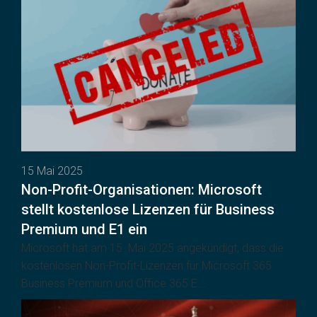
15 Mai 2025
Non-Profit-Organisationen: Microsoft
stellt kostenlose Lizenzen für Business
Premium und E1 ein
Microsoft hat am 15. Mai 2025 angekündigt, dass die
kostenlosen Non-Profit-Lizenzen für Microsoft 365
Business Premium und Office 365 E...