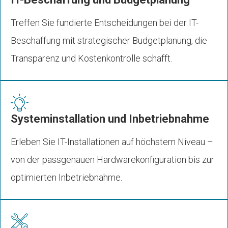
Treffen Sie fundierte Entscheidungen bei der IT-
Beschaffung mit strategischer Budgetplanung, die
Transparenz und Kostenkontrolle schafft.
Systeminstallation und Inbetriebnahme
Erleben Sie IT-Installationen auf höchstem Niveau –
von der passgenauen Hardwarekonfiguration bis zur
optimierten Inbetriebnahme.