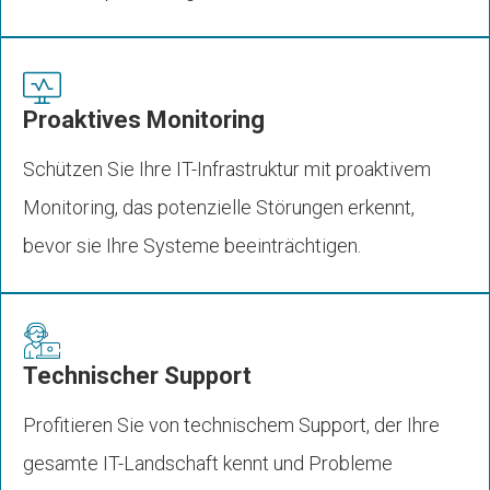
Proaktives Monitoring
Schützen Sie Ihre IT-Infrastruktur mit proaktivem
Monitoring, das potenzielle Störungen erkennt,
bevor sie Ihre Systeme beeinträchtigen.
Technischer Support
Profitieren Sie von technischem Support, der Ihre
gesamte IT-Landschaft kennt und Probleme