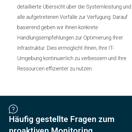
detaillierte Übersicht über die Systemleistung und
alle aufgetretenen Vorfälle zur Verfügung. Darauf
basierend geben wir Ihnen konkrete
Handlungsempfehlungen zur Optimierung Ihrer
Infrastruktur. Dies ermöglicht Ihnen, Ihre IT-
Umgebung kontinuierlich zu verbessern und Ihre
Ressourcen effizienter zu nutzen.
Häufig gestellte Fragen zum
proaktiven Monitoring