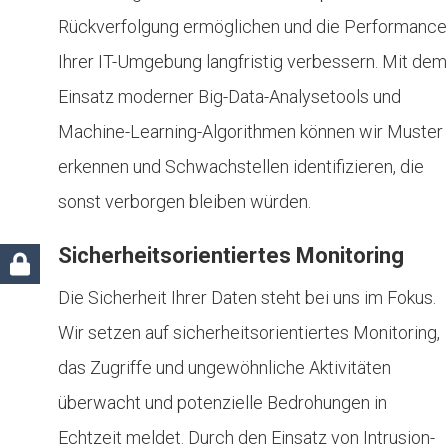
Rückverfolgung ermöglichen und die Performance
Ihrer IT-Umgebung langfristig verbessern. Mit dem
Einsatz moderner Big-Data-Analysetools und
Machine-Learning-Algorithmen können wir Muster
erkennen und Schwachstellen identifizieren, die
sonst verborgen bleiben würden.
Sicherheitsorientiertes Monitoring
Die Sicherheit Ihrer Daten steht bei uns im Fokus.
Wir setzen auf sicherheitsorientiertes Monitoring,
das Zugriffe und ungewöhnliche Aktivitäten
überwacht und potenzielle Bedrohungen in
Echtzeit meldet. Durch den Einsatz von Intrusion-