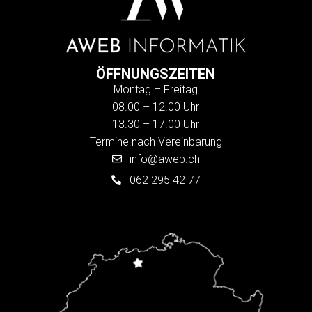
ÖFFNUNGSZEITEN
Montag – Freitag
08.00 – 12.00 Uhr
13.30 – 17.00 Uhr
Termine nach Vereinbarung
info@aweb.ch
062 295 42 77