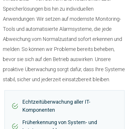
Speicherlösungen bis hin zu individuellen
Anwendungen. Wir setzen auf modernste Monitoring-
Tools und automatisierte Alarmsysteme, die jede
Abweichung vom Normalzustand sofort erkennen und
melden. So können wir Probleme bereits beheben,
bevor sie sich auf den Betrieb auswirken. Unsere
proaktive Überwachung sorgt dafür, dass Ihre Systeme
stabil, sicher und jederzeit einsatzbereit bleiben.
Echtzeitüberwachung aller IT-
Komponenten
Früherkennung von System- und