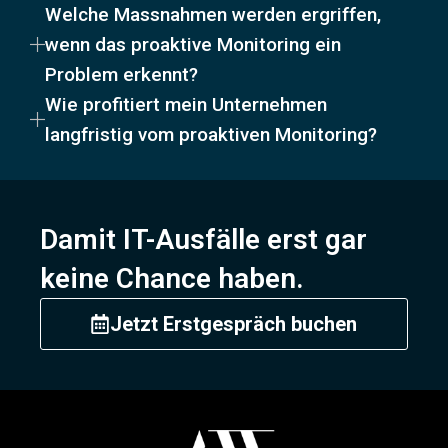
Welche Massnahmen werden ergriffen,
wenn das proaktive Monitoring ein
Problem erkennt?
Wie profitiert mein Unternehmen
langfristig vom proaktiven Monitoring?
Damit IT-Ausfälle erst gar
keine Chance haben.
Jetzt Erstgespräch buchen