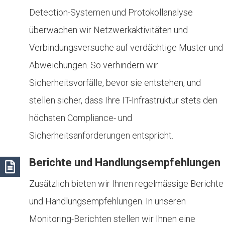
Detection-Systemen und Protokollanalyse
überwachen wir Netzwerkaktivitäten und
Verbindungsversuche auf verdächtige Muster und
Abweichungen. So verhindern wir
Sicherheitsvorfälle, bevor sie entstehen, und
stellen sicher, dass Ihre IT-Infrastruktur stets den
höchsten Compliance- und
Sicherheitsanforderungen entspricht.
Berichte und Handlungsempfehlungen
Zusätzlich bieten wir Ihnen regelmässige Berichte
und Handlungsempfehlungen. In unseren
Monitoring-Berichten stellen wir Ihnen eine