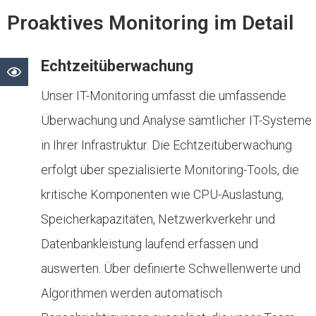
Proaktives Monitoring im Detail
Echtzeitüberwachung
Unser IT-Monitoring umfasst die umfassende
Überwachung und Analyse sämtlicher IT-Systeme
in Ihrer Infrastruktur. Die Echtzeitüberwachung
erfolgt über spezialisierte Monitoring-Tools, die
kritische Komponenten wie CPU-Auslastung,
Speicherkapazitäten, Netzwerkverkehr und
Datenbankleistung laufend erfassen und
auswerten. Über definierte Schwellenwerte und
Algorithmen werden automatisch