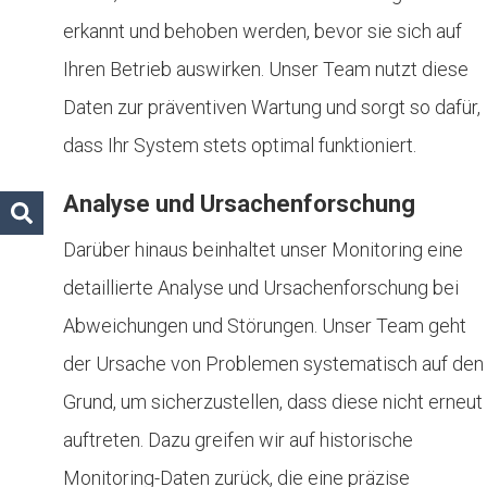
erkannt und behoben werden, bevor sie sich auf
Ihren Betrieb auswirken. Unser Team nutzt diese
Daten zur präventiven Wartung und sorgt so dafür,
dass Ihr System stets optimal funktioniert.
Analyse und Ursachenforschung
Darüber hinaus beinhaltet unser Monitoring eine
detaillierte Analyse und Ursachenforschung bei
Abweichungen und Störungen. Unser Team geht
der Ursache von Problemen systematisch auf den
Grund, um sicherzustellen, dass diese nicht erneut
auftreten. Dazu greifen wir auf historische
Monitoring-Daten zurück, die eine präzise