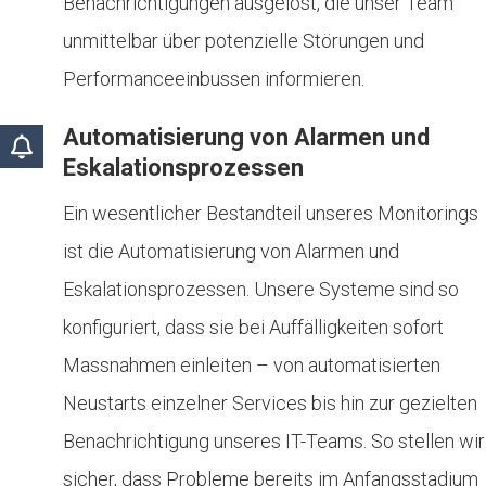
Benachrichtigungen ausgelöst, die unser Team
unmittelbar über potenzielle Störungen und
Performanceeinbussen informieren.
Automatisierung von Alarmen und
Eskalationsprozessen
Ein wesentlicher Bestandteil unseres Monitorings
ist die Automatisierung von Alarmen und
Eskalationsprozessen. Unsere Systeme sind so
konfiguriert, dass sie bei Auffälligkeiten sofort
Massnahmen einleiten – von automatisierten
Neustarts einzelner Services bis hin zur gezielten
Benachrichtigung unseres IT-Teams. So stellen wir
sicher, dass Probleme bereits im Anfangsstadium