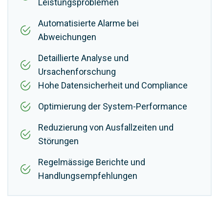
Leistungsproblemen
Automatisierte Alarme bei
Abweichungen
Detaillierte Analyse und
Ursachenforschung
Hohe Datensicherheit und Compliance
Optimierung der System-Performance
Reduzierung von Ausfallzeiten und
Störungen
Regelmässige Berichte und
Handlungsempfehlungen