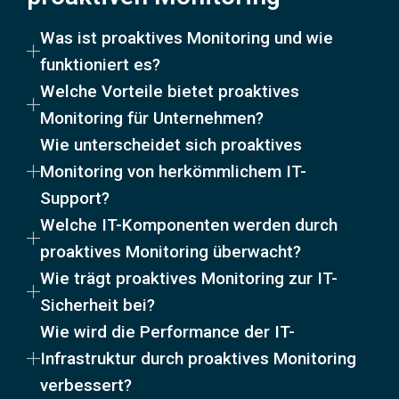
Was ist proaktives Monitoring und wie
funktioniert es?
Welche Vorteile bietet proaktives
Monitoring für Unternehmen?
Wie unterscheidet sich proaktives
Monitoring von herkömmlichem IT-
Support?
Welche IT-Komponenten werden durch
proaktives Monitoring überwacht?
Wie trägt proaktives Monitoring zur IT-
Sicherheit bei?
Wie wird die Performance der IT-
Infrastruktur durch proaktives Monitoring
verbessert?