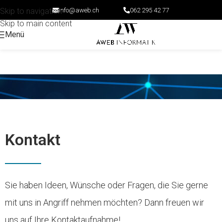
info@aweb.ch
062 295 42 77
Skip to navigation
Skip to main content
Menü
Kontakt
Sie haben Ideen, Wünsche oder Fragen, die Sie gerne
mit uns in Angriff nehmen möchten? Dann freuen wir
uns auf Ihre Kontaktaufnahme!