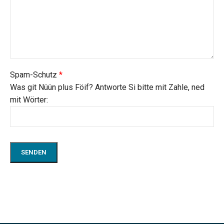
Spam-Schutz
*
Was git Nüün plus Föif? Antworte Si bitte mit Zahle, ned
mit Wörter: