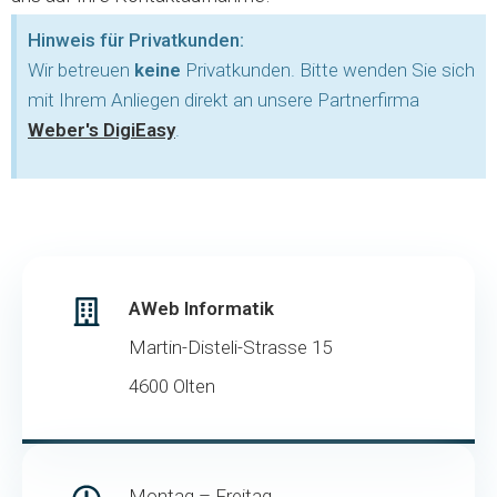
Hinweis für Privatkunden:
Wir betreuen
keine
Privatkunden. Bitte wenden Sie sich
mit Ihrem Anliegen direkt an unsere Partnerfirma
Weber's DigiEasy
.
AWeb Informatik
Martin-Disteli-Strasse 15
4600 Olten
Montag – Freitag