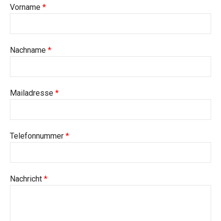
Vorname
*
Nachname
*
Mailadresse
*
Telefonnummer
*
Nachricht
*