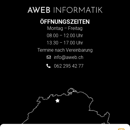
ÖFFNUNGSZEITEN
Montag – Freitag
08.00 – 12.00 Uhr
13.30 – 17.00 Uhr
Termine nach Vereinbarung
info@aweb.ch
062 295 42 77