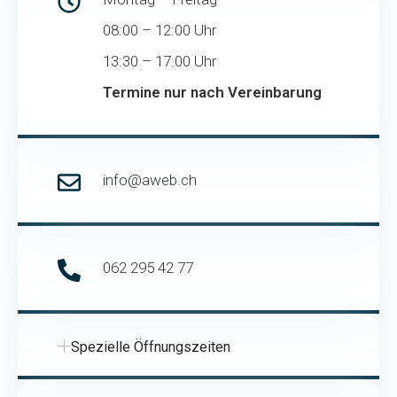
08:00 – 12:00 Uhr
13:30 – 17:00 Uhr
Termine nur nach Vereinbarung
info@aweb.ch
062 295 42 77
Spezielle Öffnungszeiten