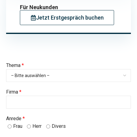
Für Neukunden
Jetzt Erstgespräch buchen
Thema
*
Firma
*
Anrede
*
Frau
Herr
Divers