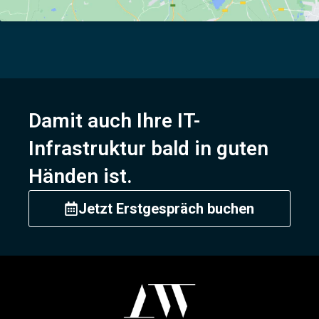
Damit auch Ihre IT-
Infrastruktur bald in guten
Händen ist.
Jetzt Erstgespräch buchen