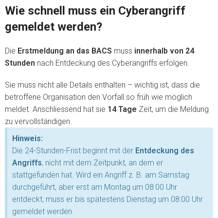
Wie schnell muss ein Cyberangriff
gemeldet werden?
Die
Erstmeldung an das BACS
muss
innerhalb von 24
Stunden
nach Entdeckung des Cyberangriffs erfolgen.
Sie muss nicht alle Details enthalten – wichtig ist, dass die
betroffene Organisation den Vorfall so früh wie möglich
meldet. Anschliessend hat sie
14 Tage
Zeit, um die Meldung
zu vervollständigen.
Hinweis:
Die 24-Stunden-Frist beginnt mit der
Entdeckung des
Angriffs
, nicht mit dem Zeitpunkt, an dem er
stattgefunden hat. Wird ein Angriff z. B. am Samstag
durchgeführt, aber erst am Montag um 08:00 Uhr
entdeckt, muss er bis spätestens Dienstag um 08:00 Uhr
gemeldet werden.