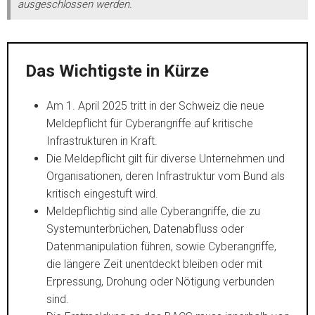
ausgeschlossen werden.
Das Wichtigste in Kürze
Am 1. April 2025 tritt in der Schweiz die neue
Meldepflicht für Cyberangriffe auf kritische
Infrastrukturen in Kraft.
Die Meldepflicht gilt für diverse Unternehmen und
Organisationen, deren Infrastruktur vom Bund als
kritisch eingestuft wird.
Meldepflichtig sind alle Cyberangriffe, die zu
Systemunterbrüchen, Datenabfluss oder
Datenmanipulation führen, sowie Cyberangriffe,
die längere Zeit unentdeckt bleiben oder mit
Erpressung, Drohung oder Nötigung verbunden
sind.