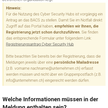
Hinweis:
Für die Nutzung des Cyber Security Hubs ist vorgängig ein
Antrag an das BACS zu stellen. Damit Sie im Notfall direkt
Zugriff auf das Portal haben,
empfehlen wir Ihnen, die
Registrierung jetzt schon durchzuführen.
Sie finden
das entsprechende Formular unter folgendem Link:
Registrierungsantrag Cyber Security Hub
Bitte beachten Sie bereits bei der Registrierung, dass die
Meldungen jeweils über eine
persönliche Mailadresse
(z.B. vorname.nachname@unternehmen.ch) erfasst
werden müssen und nicht über ein Gruppenpostfach (z.B.
info@unternehmen.ch) eingereicht werden dürfen.
Welche Informationen müssen in der
Meldung enthalten sein?