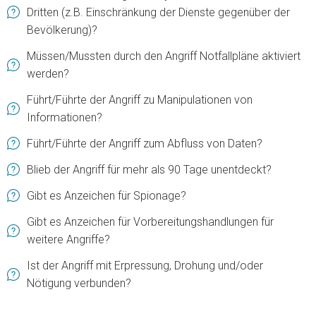
Dritten (z.B. Einschränkung der Dienste gegenüber der
Bevölkerung)?
Müssen/Mussten durch den Angriff Notfallpläne aktiviert
werden?
Führt/Führte der Angriff zu Manipulationen von
Informationen?
Führt/Führte der Angriff zum Abfluss von Daten?
Blieb der Angriff für mehr als 90 Tage unentdeckt?
Gibt es Anzeichen für Spionage?
Gibt es Anzeichen für Vorbereitungshandlungen für
weitere Angriffe?
Ist der Angriff mit Erpressung, Drohung und/oder
Nötigung verbunden?