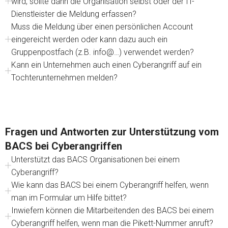
wird, sollte dann die Organisation selbst oder der IT-
Dienstleister die Meldung erfassen?
Muss die Meldung über einen persönlichen Account
eingereicht werden oder kann dazu auch ein
Gruppenpostfach (z.B. info@…) verwendet werden?
Kann ein Unternehmen auch einen Cyberangriff auf ein
Tochterunternehmen melden?
Fragen und Antworten zur Unterstützung vom
BACS bei Cyberangriffen
Unterstützt das BACS Organisationen bei einem
Cyberangriff?
Wie kann das BACS bei einem Cyberangriff helfen, wenn
man im Formular um Hilfe bittet?
Inwiefern können die Mitarbeitenden des BACS bei einem
Cyberangriff helfen, wenn man die Pikett-Nummer anruft?