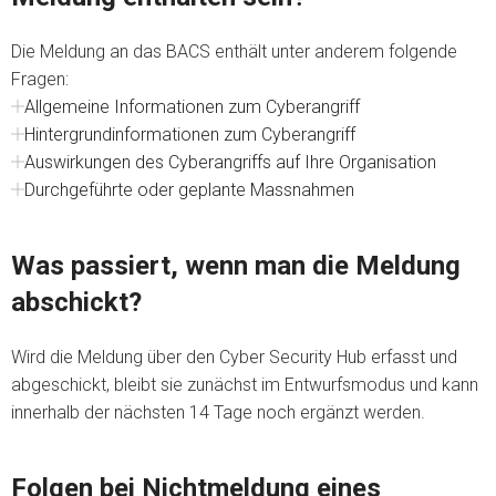
Die Meldung an das BACS enthält unter anderem folgende
Fragen:
Allgemeine Informationen zum Cyberangriff
Hintergrundinformationen zum Cyberangriff
Auswirkungen des Cyberangriffs auf Ihre Organisation
Durchgeführte oder geplante Massnahmen
Was passiert, wenn man die Meldung
abschickt?
Wird die Meldung über den Cyber Security Hub erfasst und
abgeschickt, bleibt sie zunächst im Entwurfsmodus und kann
innerhalb der nächsten 14 Tage noch ergänzt werden.
Folgen bei Nichtmeldung eines