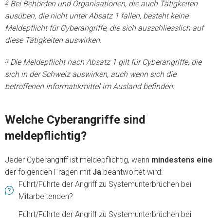
Bei Behörden und Organisationen, die auch Tätigkeiten
2
ausüben, die nicht unter Absatz 1 fallen, besteht keine
Meldepflicht für Cyberangriffe, die sich ausschliesslich auf
diese Tätigkeiten auswirken.
Die Meldepflicht nach Absatz 1 gilt für Cyberangriffe, die
3
sich in der Schweiz auswirken, auch wenn sich die
betroffenen Informatikmittel im Ausland befinden.
Welche Cyberangriffe sind
meldepflichtig?
Jeder Cyberangriff ist meldepflichtig, wenn
mindestens eine
der folgenden Fragen mit
Ja
beantwortet wird:
Führt/Führte der Angriff zu Systemunterbrüchen bei
Mitarbeitenden?
Führt/Führte der Angriff zu Systemunterbrüchen bei