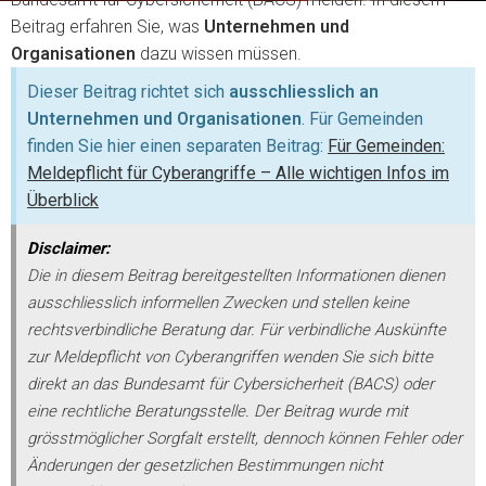
Beitrag erfahren Sie, was
Unternehmen und
Organisationen
dazu wissen müssen.
Dieser Beitrag richtet sich
ausschliesslich an
Unternehmen und Organisationen
. Für Gemeinden
finden Sie hier einen separaten Beitrag:
Für Gemeinden:
Meldepflicht für Cyberangriffe – Alle wichtigen Infos im
Überblick
Disclaimer:
Die in diesem Beitrag bereitgestellten Informationen dienen
ausschliesslich informellen Zwecken und stellen keine
rechtsverbindliche Beratung dar. Für verbindliche Auskünfte
zur Meldepflicht von Cyberangriffen wenden Sie sich bitte
direkt an das Bundesamt für Cybersicherheit (BACS) oder
eine rechtliche Beratungsstelle. Der Beitrag wurde mit
grösstmöglicher Sorgfalt erstellt, dennoch können Fehler oder
Änderungen der gesetzlichen Bestimmungen nicht