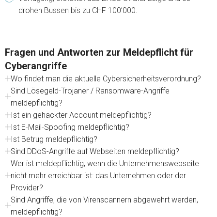
drohen Bussen bis zu CHF 100’000.
Fragen und Antworten zur Meldepflicht für
Cyberangriffe
Wo findet man die aktuelle Cybersicherheitsverordnung?
Sind Lösegeld-Trojaner / Ransomware-Angriffe
meldepflichtig?
Ist ein gehackter Account meldepflichtig?
Ist E-Mail-Spoofing meldepflichtig?
Ist Betrug meldepflichtig?
Sind DDoS-Angriffe auf Webseiten meldepflichtig?
Wer ist meldepflichtig, wenn die Unternehmenswebseite
nicht mehr erreichbar ist: das Unternehmen oder der
Provider?
Sind Angriffe, die von Virenscannern abgewehrt werden,
meldepflichtig?