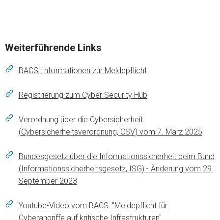
Weiterführende Links
BACS: Informationen zur Meldepflicht
Registrierung zum Cyber Security Hub
Verordnung über die Cybersicherheit
(Cybersicherheitsverordnung, CSV) vom 7. März 2025
Bundesgesetz über die Informationssicherheit beim Bund
(Informationssicherheitsgesetz, ISG) - Änderung vom 29.
September 2023
Youtube-Video vom BACS: "Meldepflicht für
Cyberangriffe auf kritische Infrastrukturen"