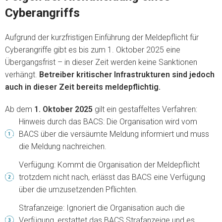
Cyberangriffs
Aufgrund der kurzfristigen Einführung der Meldepflicht für
Cyberangriffe gibt es bis zum 1. Oktober 2025 eine
Übergangsfrist – in dieser Zeit werden keine Sanktionen
verhängt.
Betreiber kritischer Infrastrukturen sind jedoch
auch in dieser Zeit bereits meldepflichtig.
Ab dem
1. Oktober 2025
gilt ein gestaffeltes Verfahren:
Hinweis durch das BACS: Die Organisation wird vom
BACS über die versäumte Meldung informiert und muss
die Meldung nachreichen.
Verfügung: Kommt die Organisation der Meldepflicht
trotzdem nicht nach, erlässt das BACS eine Verfügung
über die umzusetzenden Pflichten.
Strafanzeige: Ignoriert die Organisation auch die
Verfügung, erstattet das BACS Strafanzeige und es