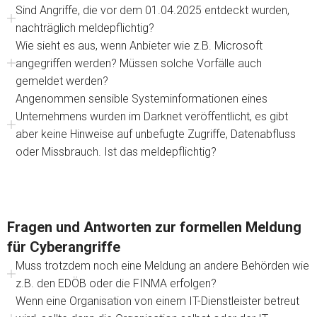
Sind Angriffe, die vor dem 01.04.2025 entdeckt wurden,
nachträglich meldepflichtig?
Wie sieht es aus, wenn Anbieter wie z.B. Microsoft
angegriffen werden? Müssen solche Vorfälle auch
gemeldet werden?
Angenommen sensible Systeminformationen eines
Unternehmens wurden im Darknet veröffentlicht, es gibt
aber keine Hinweise auf unbefugte Zugriffe, Datenabfluss
oder Missbrauch. Ist das meldepflichtig?
Fragen und Antworten zur formellen Meldung
für Cyberangriffe
Muss trotzdem noch eine Meldung an andere Behörden wie
z.B. den EDÖB oder die FINMA erfolgen?
Wenn eine Organisation von einem IT-Dienstleister betreut