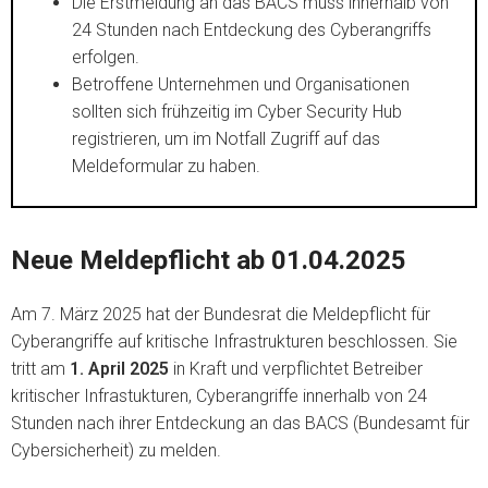
Die Erstmeldung an das BACS muss innerhalb von
24 Stunden nach Entdeckung des Cyberangriffs
erfolgen.
Betroffene Unternehmen und Organisationen
sollten sich frühzeitig im Cyber Security Hub
registrieren, um im Notfall Zugriff auf das
Meldeformular zu haben.
Neue Meldepflicht ab 01.04.2025
Am 7. März 2025 hat der Bundesrat die Meldepflicht für
Cyberangriffe auf kritische Infrastrukturen beschlossen. Sie
tritt am
1. April 2025
in Kraft und verpflichtet Betreiber
kritischer Infrastukturen, Cyberangriffe innerhalb von 24
Stunden nach ihrer Entdeckung an das BACS (Bundesamt für
Cybersicherheit) zu melden.