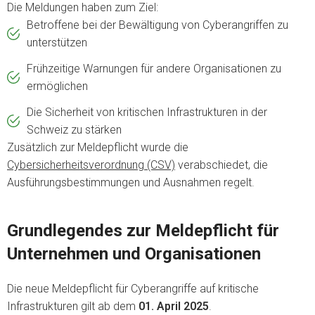
Die Meldungen haben zum Ziel:
Betroffene bei der Bewältigung von Cyberangriffen zu
unterstützen
Frühzeitige Warnungen für andere Organisationen zu
ermöglichen
Die Sicherheit von kritischen Infrastrukturen in der
Schweiz zu stärken
Zusätzlich zur Meldepflicht wurde die
Cybersicherheitsverordnung (CSV)
verabschiedet, die
Ausführungsbestimmungen und Ausnahmen regelt.
Grundlegendes zur Meldepflicht für
Unternehmen und Organisationen
Die neue Meldepflicht für Cyberangriffe auf kritische
Infrastrukturen gilt ab dem
01. April 2025
.