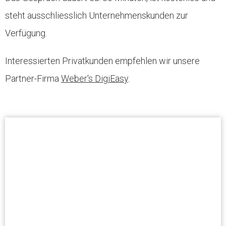
steht ausschliesslich Unternehmenskunden zur
Verfügung.
Interessierten Privatkunden empfehlen wir unsere
Partner-Firma
Weber's DigiEasy
.