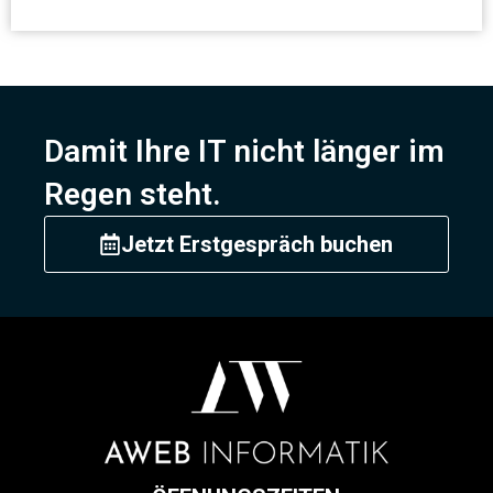
Damit Ihre IT nicht länger im
Regen steht.
Jetzt Erstgespräch buchen